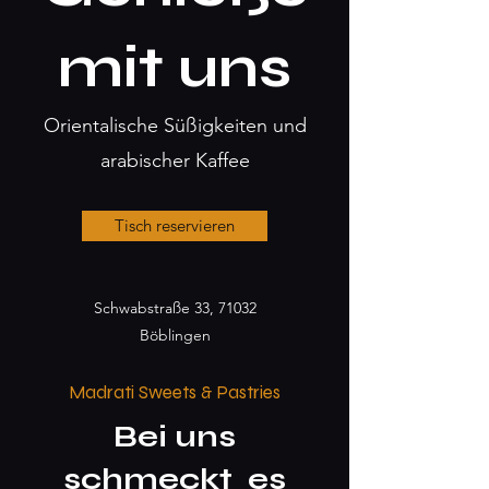
mit uns
Orientalische Süßigkeiten und
arabischer Kaffee
Tisch reservieren
Schwabstraße 33, 71032
Böblingen
Madrati Sweets & Pastries
Bei uns
schmeckt es