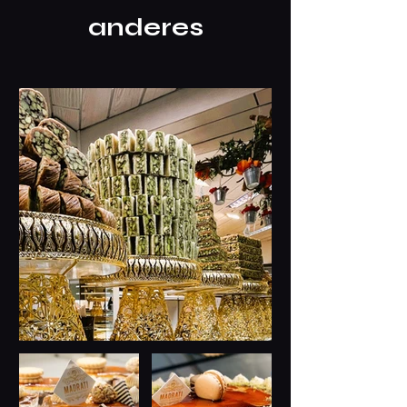
anderes