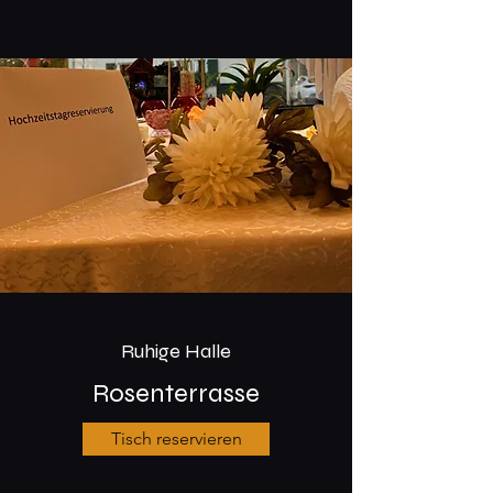
Ruhige Halle
Rosenterrasse
Tisch reservieren