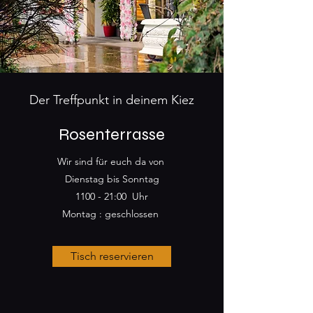
Der Treffpunkt in deinem Kiez
Rosenterrasse
Wir sind für euch da von
Dienstag bis Sonntag
1100 - 21:00 Uhr
Montag : geschlossen
Tisch reservieren