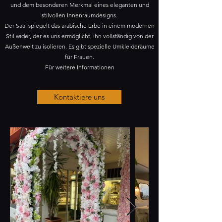
und dem besonderen Merkmal eines eleganten und
stilvollen Innenraumdesigns.
Der Saal spiegelt das arabische Erbe in einem modernen
Stil wider, der es uns ermöglicht, ihn vollständig von der
Außenwelt zu isolieren. Es gibt spezielle Umkleideräume
für Frauen.
Für weitere Informationen
Kontaktiere uns