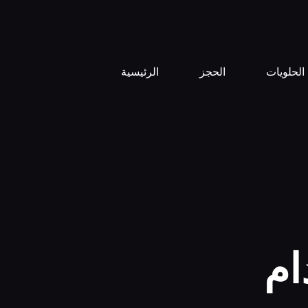
الحلويات
الحجز
الرئيسية
ام