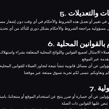
يثات والتعديلات
لحق في تغيير أو تعديل هذه الشروط والأحكام في أي وقت دون إشعار مس
عميل مسؤولية مراجعة الشروط والأحكام بشكل دوري للتأكد من أي تحديثا
زام بالقوانين المحلية
قدمة عبر الموقع
سؤولين عن أي مسائل قانونية تنشأ نتيجة لتجاوز العملاء للقوانين المحلية
م وتعاونكم. نتمنى لكم تجربة تسوق ممتعة عبر موقعنا
ولية
 تنص عليها القوانين ذات الصلة