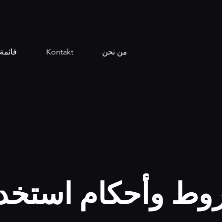
من نحن
Kontakt
قائمة 
ط وأحكام استخد