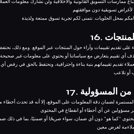
 لأغراض تسويقية دون موافقتهم
م المنتجات
ف أي تقييم يتعارض مع سياساتنا أو يحتوي على معلومات غير صحيحة
 أو تلاعب
ازل من المسؤولية
ير مسؤولين عن أي أخطاء أو انقطاع في المحتوى
 ملاءمة لغرض معين